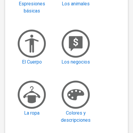
Espresiones
Los animales
básicas
El Cuerpo
Los negocios
La ropa
Colores y
descripciones