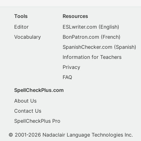
Tools
Resources
Editor
ESLwriter.com
(English)
Vocabulary
BonPatron.com
(French)
SpanishChecker.com
(Spanish)
Information for Teachers
Privacy
FAQ
SpellCheckPlus.com
About Us
Contact Us
SpellCheckPlus Pro
© 2001-2026 Nadaclair Language Technologies Inc.