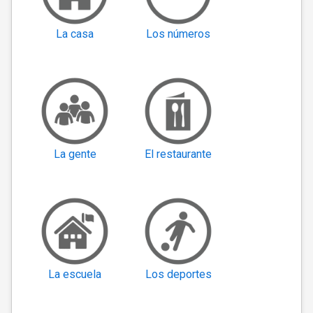
La casa
Los números
La gente
El restaurante
La escuela
Los deportes