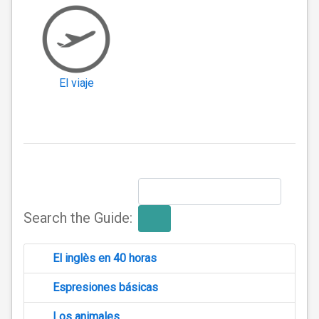
El viaje
Search the Guide:
El inglès en 40 horas
Espresiones básicas
Los animales