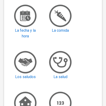
La fecha y la
La comida
hora
Los saludos
La salud