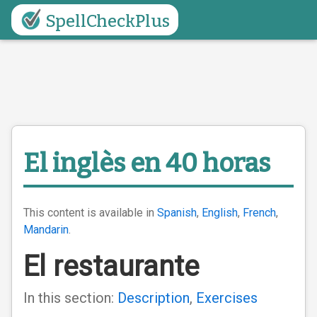
SpellCheckPlus
El inglès en 40 horas
This content is available in
Spanish
,
English
,
French
,
Mandarin
.
El restaurante
In this section:
Description
,
Exercises