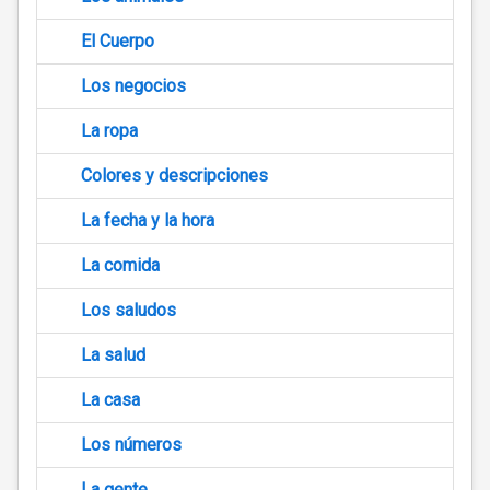
El Cuerpo
Los negocios
La ropa
Colores y descripciones
La fecha y la hora
La comida
Los saludos
La salud
La casa
Los números
La gente