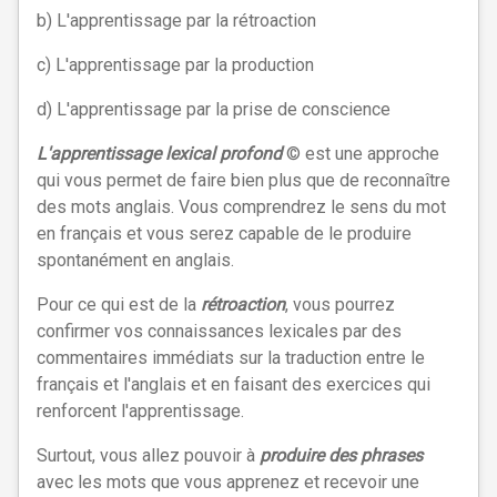
b) L'apprentissage par la rétroaction
c) L'apprentissage par la production
d) L'apprentissage par la prise de conscience
L'apprentissage lexical profond
© est une approche
qui vous permet de faire bien plus que de reconnaître
des mots anglai
s. Vous comprendrez le sens du mot
en français et vous serez capable de le produire
spontanément en anglais.
Pour ce qui est de la
rétroaction
, vous pourrez
confirmer vos connaissances lexicales par des
commentaires immédiats sur la traduction entre le
français et l'anglais et en faisant des exercices qui
renforcent l'apprentissage.
Surtout, vous allez pouvoir à
produire des phrases
avec les mots que vous apprenez et recevoir une