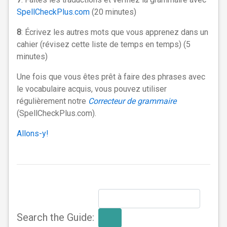
SpellCheckPlus.com
(20 minutes)
8
: Écrivez les autres mots que vous apprenez dans un
cahier (révisez cette liste de temps en temps) (5
minutes)
Une fois que vous êtes prêt à faire des phrases avec
le vocabulaire acquis, vous pouvez utiliser
régulièrement notre
Correcteur de grammaire
(SpellCheckPlus.com).
Allons-y!
Search the Guide: