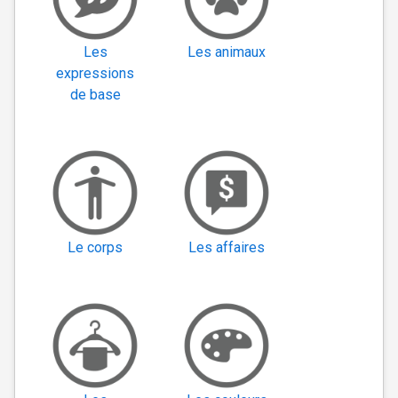
Les
Les animaux
expressions
de base
Le corps
Les affaires