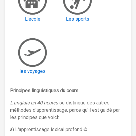
L'école
Les sports
les voyages
Principes linguistiques du cours
L'anglais en 40 heures
se distingue des autres
méthodes d'apprentissage, parce qu'il est guidé par
les principes que voici:
a) L'apprentissage lexical profond ©