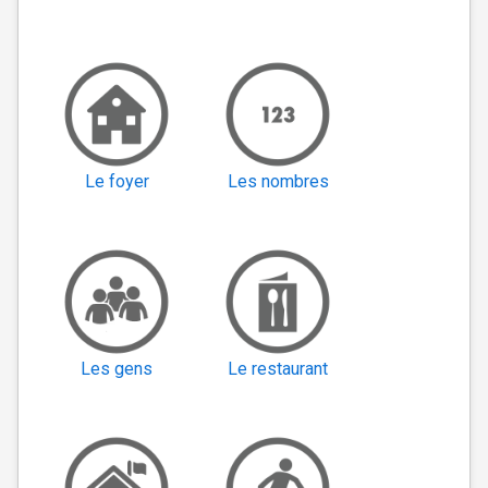
Le foyer
Les nombres
Les gens
Le restaurant