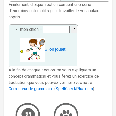
Finalement, chaque section contient une série
d'exercices interactifs pour travailler le vocabulaire
appris.
mon chien =
Si on jouait!
À la fin de chaque section, on vous expliquera un
concept grammatical et vous ferez un exercice de
traduction que vous pouvez vérifier avec notre
Correcteur de grammaire
(
SpellCheckPlus.com
).