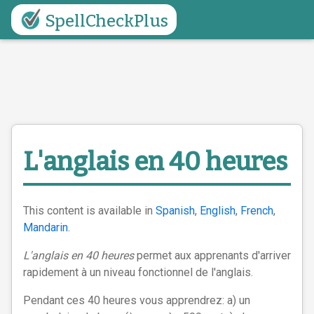
SpellCheckPlus
L'anglais en 40 heures
This content is available in
Spanish
,
English
,
French
,
Mandarin
.
L'anglais en 40 heures
permet aux apprenants d'arriver
rapidement à un niveau fonctionnel de l'anglais.
Pendant ces 40 heures vous apprendrez: a) un