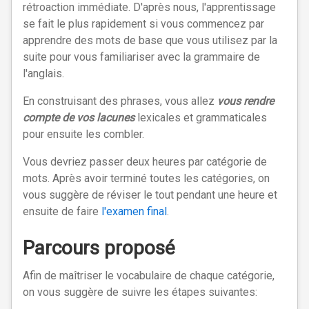
rétroaction immédiate. D'après nous, l'apprentissage
se fait le plus rapidement si vous commencez par
apprendre des mots de base que vous utilisez par la
suite pour vous familiariser avec la grammaire de
l'anglais.
En construisant des phrases, vous allez
vous rendre
compte de vos lacunes
lexicales et grammaticales
pour ensuite les combler.
Vous devriez passer deux heures par catégorie de
mots. Après avoir terminé toutes les catégories, on
vous suggère de réviser le tout pendant une heure et
ensuite de faire
l'examen final
.
Parcours proposé
Afin de maîtriser le vocabulaire de chaque catégorie,
on vous suggère de suivre les étapes suivantes: