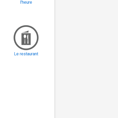
l'heure
Le restaurant