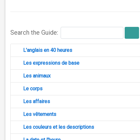
Search the Guide:
L'anglais en 40 heures
Les expressions de base
Les animaux
Le corps
Les affaires
Les vêtements
Les couleurs et les descriptions
La date et l'heure