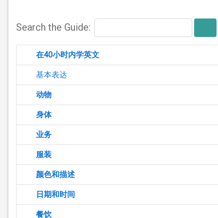
Search the Guide:
在40小时内学英文
基本表达
动物
身体
业务
服装
颜色和描述
日期和时间
餐饮