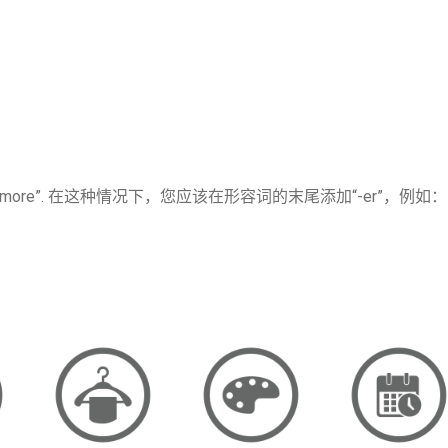
re”.
在这种情况下，您应该在形容词的末尾添加“-er”，例如：