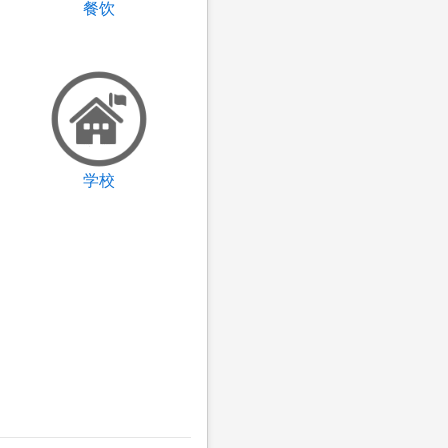
餐饮
学校