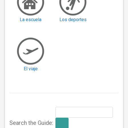
La escuela
Los deportes
El viaje
Search the Guide: