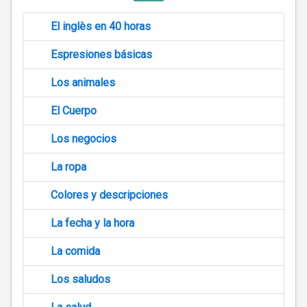
El inglès en 40 horas
Espresiones básicas
Los animales
El Cuerpo
Los negocios
La ropa
Colores y descripciones
La fecha y la hora
La comida
Los saludos