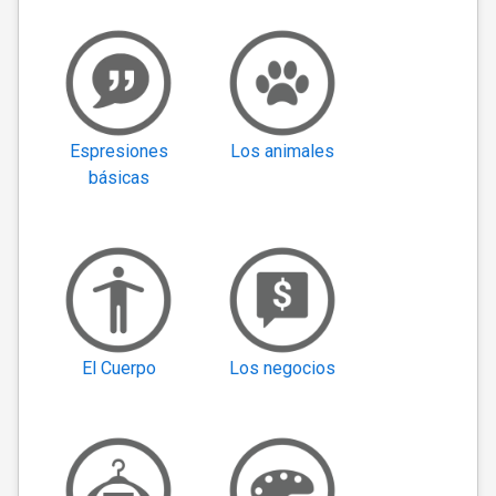
Espresiones
Los animales
básicas
El Cuerpo
Los negocios