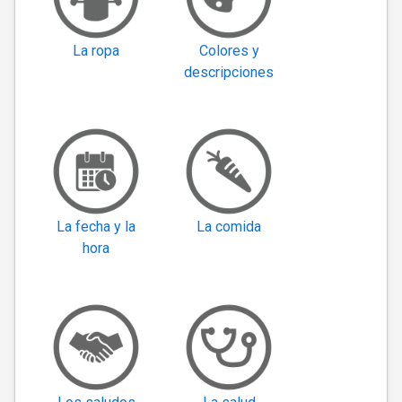
La ropa
Colores y
descripciones
La fecha y la
La comida
hora